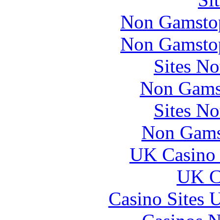
Non Gamstop
Non Gamstop
Sites N
Non Gams
Sites N
Non Gams
UK Casino
UK Ca
Casino Sites