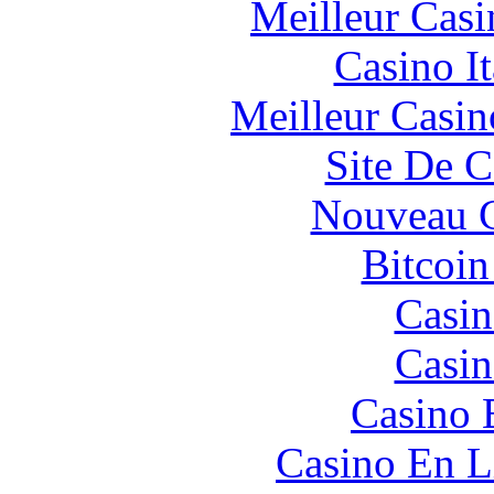
Meilleur Casi
Casino I
Meilleur Casin
Site De C
Nouveau C
Bitcoin
Casin
Casin
Casino 
Casino En L